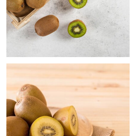
صادرات کیوی