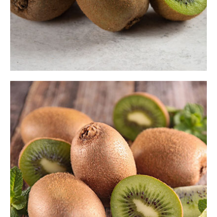
قیمت کیوی در سال 1403: تحلیلی از بازار و
عوامل تأثیرگذار