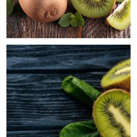
ویژگی‌های منحصر به فرد کیوی ایران و
کاربردهای آن