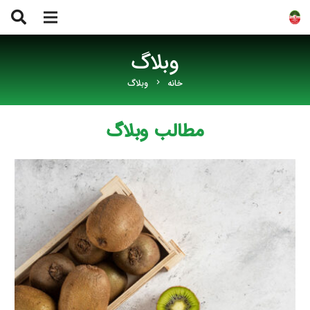
وبلاگ
خانه
وبلاگ
chevron_right
مطالب وبلاگ