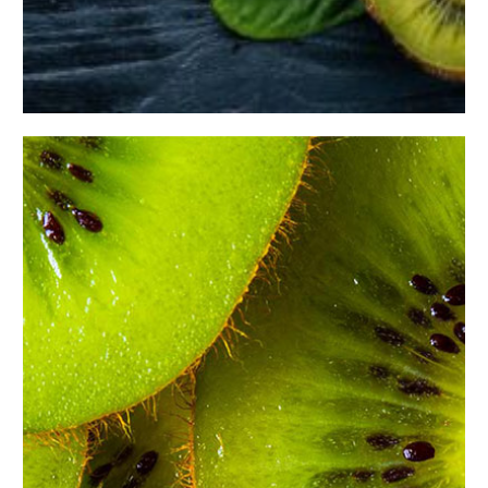
چگونه میوه کیوی را انتخاب و نگهداری کنیم؟