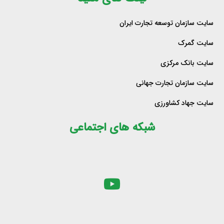
سایت سازمان توسعه تجارت ایران
سایت گمرک
سایت بانک مرکزی
سایت سازمان تجارت جهانی
سایت جهاد کشاورزی
شبکه های اجتماعی