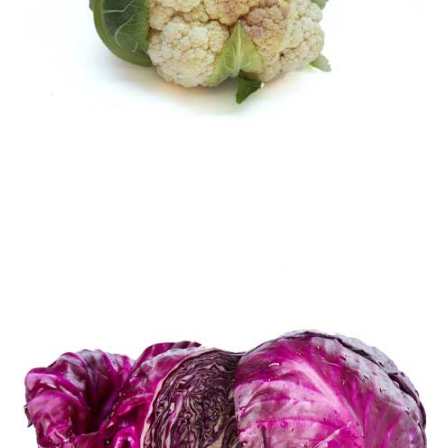
گل کلم
محصولات