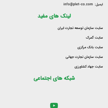
ایمیل: info@plet-co.com
لینک های مفید
سایت سازمان توسعه تجارت ایران
سایت گمرک
سایت بانک مرکزی
سایت سازمان تجارت جهانی
سایت جهاد کشاورزی
شبکه های اجتماعی