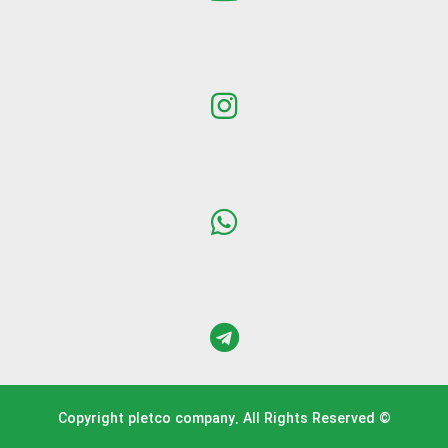
© Copyright pletco company. All Rights Reserved