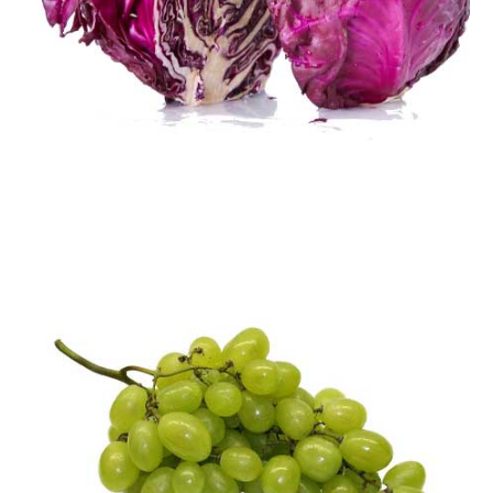
کلم پیچ
محصولات