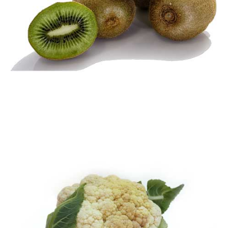
کیوی
محصولات