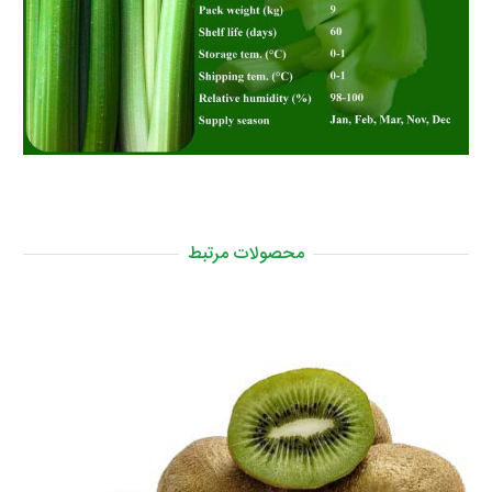
محصولات مرتبط